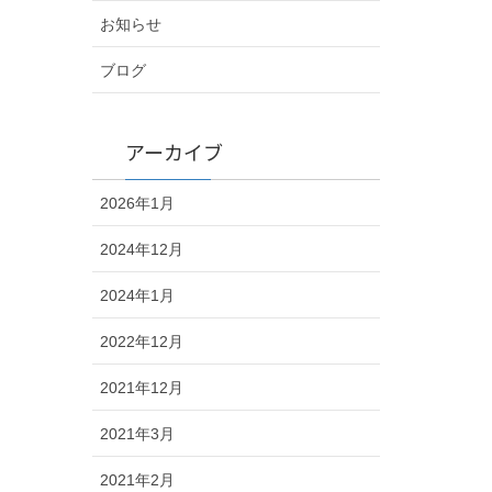
お知らせ
ブログ
アーカイブ
2026年1月
2024年12月
2024年1月
2022年12月
2021年12月
2021年3月
2021年2月