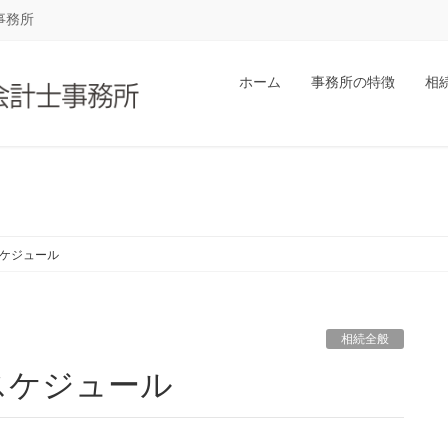
事務所
ホーム
事務所の特徴
相
ケジュール
相続全般
スケジュール