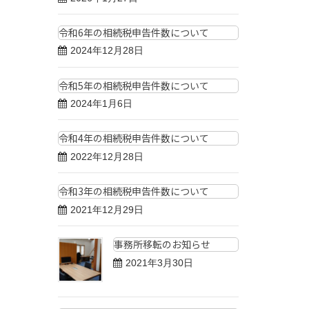
令和6年の相続税申告件数について
2024年12月28日
令和5年の相続税申告件数について
2024年1月6日
令和4年の相続税申告件数について
2022年12月28日
令和3年の相続税申告件数について
2021年12月29日
事務所移転のお知らせ
2021年3月30日