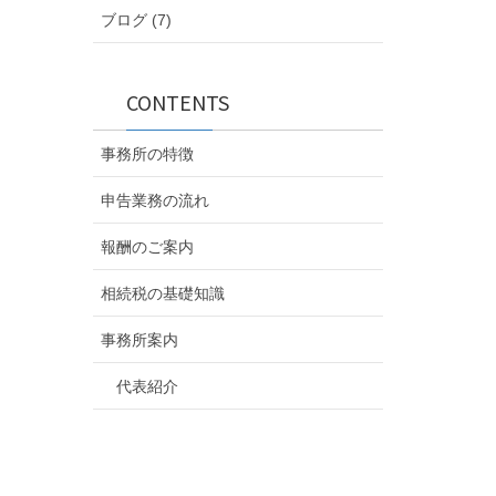
ブログ (7)
CONTENTS
事務所の特徴
申告業務の流れ
報酬のご案内
相続税の基礎知識
事務所案内
代表紹介