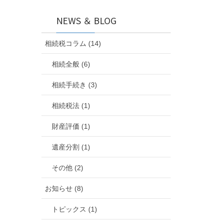
NEWS ＆ BLOG
相続税コラム (14)
相続全般 (6)
相続手続き (3)
相続税法 (1)
財産評価 (1)
遺産分割 (1)
その他 (2)
お知らせ (8)
トピックス (1)