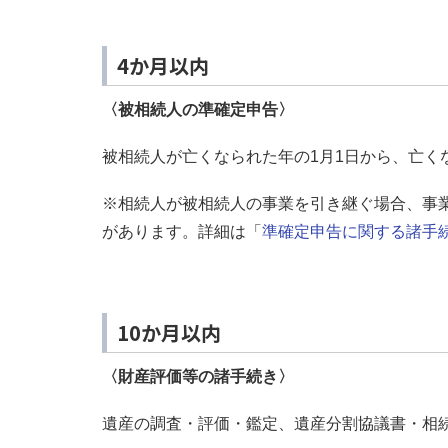
4か月以内
〈被相続人の準確定申告〉
被相続人が亡くなられた年の1月1日から、亡く
※相続人が被相続人の事業を引き継ぐ場合、事
があります。詳細は「
準確定申告に関する諸手
10か月以内
〈財産評価等の諸手続き〉
遺産の調査・評価・鑑定、遺産分割協議書・相