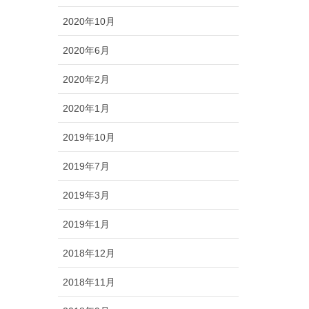
2020年10月
2020年6月
2020年2月
2020年1月
2019年10月
2019年7月
2019年3月
2019年1月
2018年12月
2018年11月