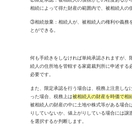
相続によって得た財産の範囲内で、被相続人の
③相続放棄：相続人が、被相続人の権利や義務
とができる。
何も手続きをしなければ単純承認されますが、
続人の住所地を管轄する家庭裁判所に申述する
必要です。
また、限定承認を行う場合は、税務上注意しな
った場合、税務上は
被相続人の財産を時価で相
被相続人の財産の中に土地や株式等がある場合
りしていないか、値上がりしている場合には譲
を選択するか判断します。