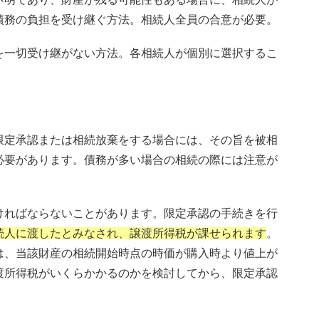
債務の負担を受け継ぐ方法。相続人全員の合意が必要。
を一切受け継がない方法。各相続人が個別に選択するこ
限定承認または相続放棄をする場合には、その旨を被相
必要があります。債務が多い場合の相続の際には注意が
ければならないことがあります。限定承認の手続きを行
続人に渡したとみなされ、譲渡所得税が課せられます
。
は、当該財産の相続開始時点の時価が購入時より値上が
渡所得税がいくらかかるのかを検討してから、限定承認