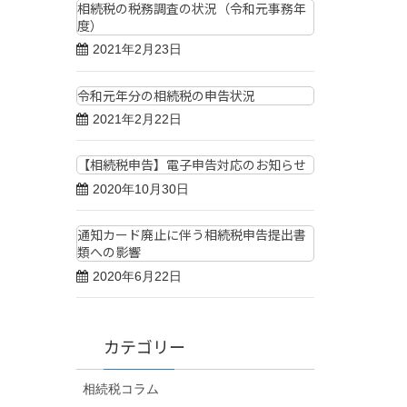
相続税の税務調査の状況（令和元事務年
度）
2021年2月23日
令和元年分の相続税の申告状況
2021年2月22日
【相続税申告】電子申告対応のお知らせ
2020年10月30日
通知カード廃止に伴う相続税申告提出書
類への影響
2020年6月22日
カテゴリー
相続税コラム