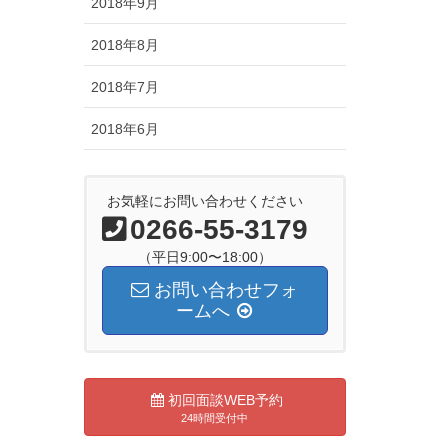
2018年9月
2018年8月
2018年7月
2018年6月
お気軽にお問い合わせください
0266-55-3179
（平日9:00〜18:00）
お問い合わせフォ
ームへ
初回面談WEB予約
24時間受付中