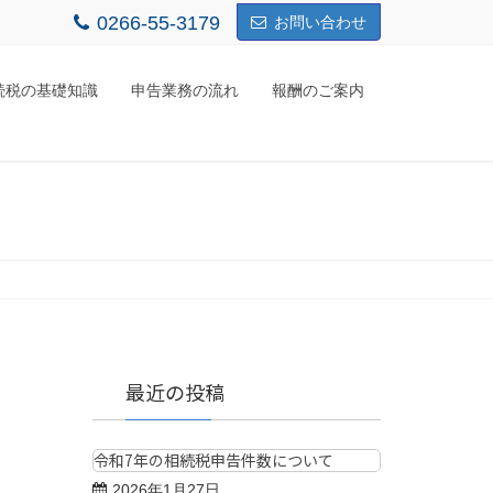
0266-55-3179
お問い合わせ
続税の基礎知識
申告業務の流れ
報酬のご案内
最近の投稿
令和7年の相続税申告件数について
2026年1月27日