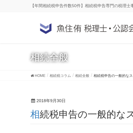
【年間相続税申告件数50件】相続税申告専門の税理士
相続全般
HOME
相続税コラム
相続全般
相続税申告の一般的なス
2018年9月30日
相続税申告の一般的な