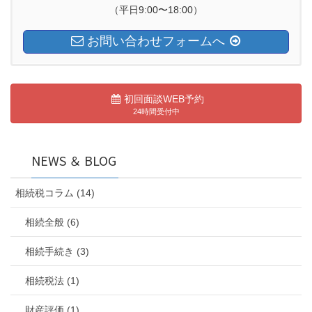
（平日9:00〜18:00）
お問い合わせフォームへ
初回面談WEB予約
24時間受付中
NEWS ＆ BLOG
相続税コラム (14)
相続全般 (6)
相続手続き (3)
相続税法 (1)
財産評価 (1)