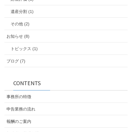
遺産分割 (1)
その他 (2)
お知らせ (8)
トピックス (1)
ブログ (7)
CONTENTS
事務所の特徴
申告業務の流れ
報酬のご案内