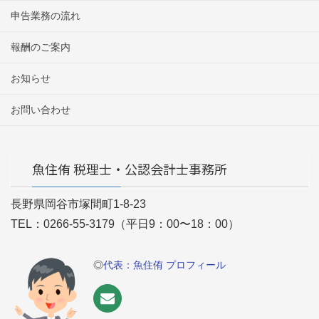
申告業務の流れ
報酬のご案内
お知らせ
お問い合わせ
魚住侑 税理士・公認会計士事務所
長野県岡谷市塚間町1-8-23
TEL：0266-55-3179（平日9：00〜18：00）
◎
代表：魚住侑 プロフィール