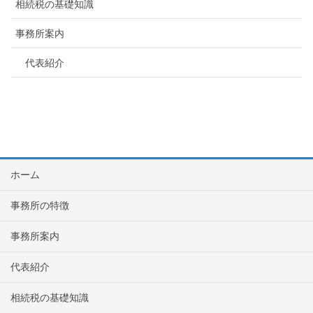
相続税の基礎知識
事務所案内
代表紹介
ホーム
事務所の特徴
事務所案内
代表紹介
相続税の基礎知識