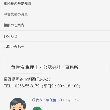
相続税の基礎知識
申告業務の流れ
報酬のご案内
お知らせ
お問い合わせ
魚住侑 税理士・公認会計士事務所
長野県岡谷市塚間町1-8-23
TEL：0266-55-3179（平日9：00〜18：00）
◎
代表：魚住侑 プロフィール