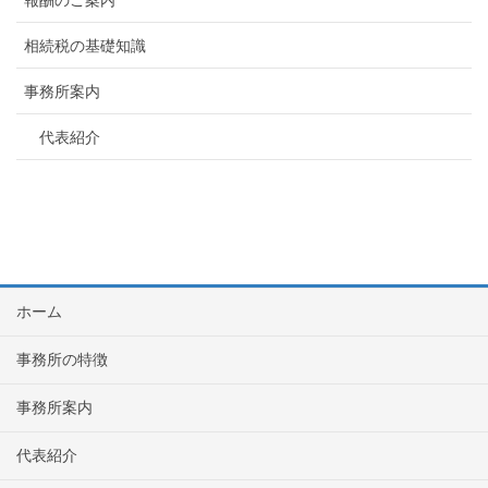
相続税の基礎知識
事務所案内
代表紹介
ホーム
事務所の特徴
事務所案内
代表紹介