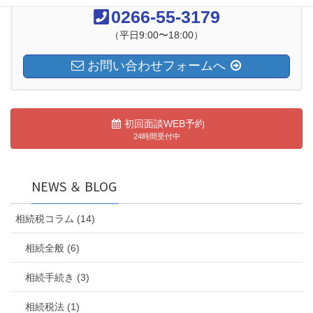
0266-55-3179
（平日9:00〜18:00）
お問い合わせフォームへ
初回面談WEB予約
24時間受付中
NEWS ＆ BLOG
相続税コラム (14)
相続全般 (6)
相続手続き (3)
相続税法 (1)