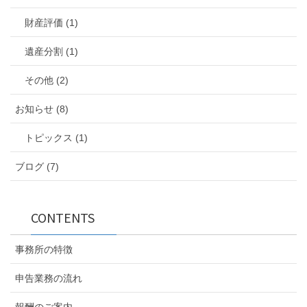
財産評価 (1)
遺産分割 (1)
その他 (2)
お知らせ (8)
トピックス (1)
ブログ (7)
CONTENTS
事務所の特徴
申告業務の流れ
報酬のご案内