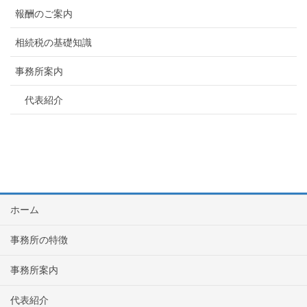
報酬のご案内
相続税の基礎知識
事務所案内
代表紹介
ホーム
事務所の特徴
事務所案内
代表紹介