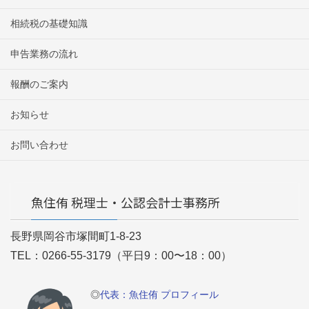
相続税の基礎知識
申告業務の流れ
報酬のご案内
お知らせ
お問い合わせ
魚住侑 税理士・公認会計士事務所
長野県岡谷市塚間町1-8-23
TEL：0266-55-3179（平日9：00〜18：00）
◎
代表：魚住侑 プロフィール