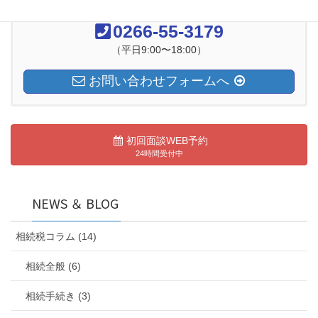
お気軽にお問い合わせください
0266-55-3179
（平日9:00〜18:00）
お問い合わせフォームへ
初回面談WEB予約
24時間受付中
NEWS ＆ BLOG
相続税コラム (14)
相続全般 (6)
相続手続き (3)