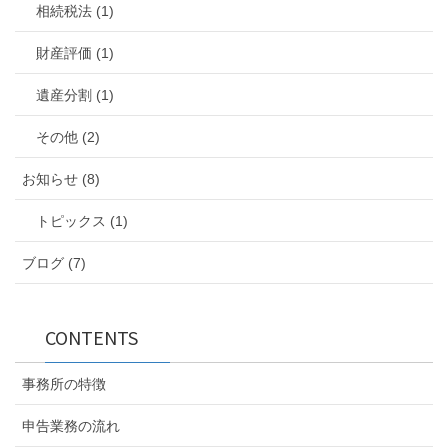
相続税法 (1)
財産評価 (1)
遺産分割 (1)
その他 (2)
お知らせ (8)
トピックス (1)
ブログ (7)
CONTENTS
事務所の特徴
申告業務の流れ