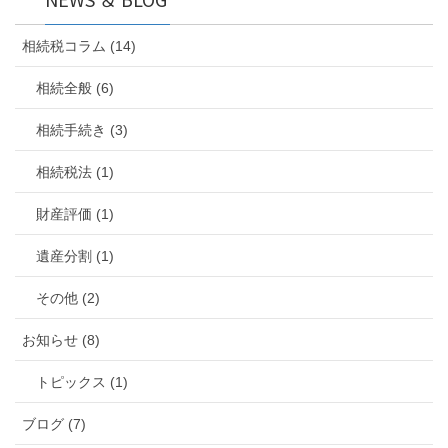
相続税コラム (14)
相続全般 (6)
相続手続き (3)
相続税法 (1)
財産評価 (1)
遺産分割 (1)
その他 (2)
お知らせ (8)
トピックス (1)
ブログ (7)