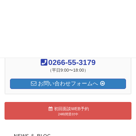
入力内容を確認しました。
お気軽にお問い合わせください
0266-55-3179
（平日9:00〜18:00）
お問い合わせフォームへ
初回面談WEB予約
24時間受付中
NEWS ＆ BLOG