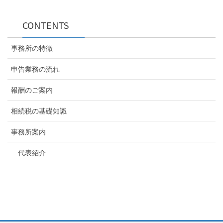
CONTENTS
事務所の特徴
申告業務の流れ
報酬のご案内
相続税の基礎知識
事務所案内
代表紹介