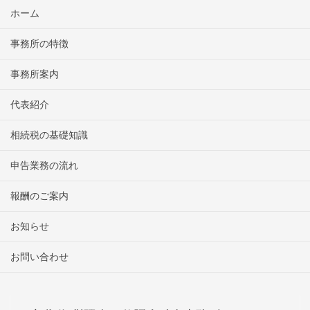
ホーム
事務所の特徴
事務所案内
代表紹介
相続税の基礎知識
申告業務の流れ
報酬のご案内
お知らせ
お問い合わせ