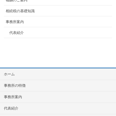
相続税の基礎知識
事務所案内
代表紹介
ホーム
事務所の特徴
事務所案内
代表紹介