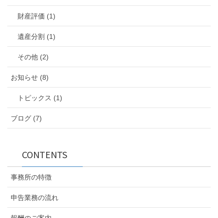
財産評価 (1)
遺産分割 (1)
その他 (2)
お知らせ (8)
トピックス (1)
ブログ (7)
CONTENTS
事務所の特徴
申告業務の流れ
報酬のご案内