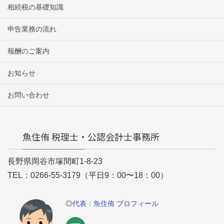
相続税の基礎知識
申告業務の流れ
報酬のご案内
お知らせ
お問い合わせ
魚住侑 税理士・公認会計士事務所
長野県岡谷市塚間町1-8-23
TEL：0266-55-3179（平日9：00〜18：00）
◎
代表：魚住侑 プロフィール