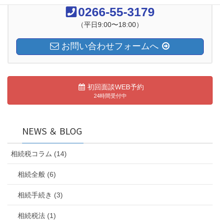
0266-55-3179
（平日9:00〜18:00）
お問い合わせフォームへ
初回面談WEB予約
24時間受付中
NEWS ＆ BLOG
相続税コラム (14)
相続全般 (6)
相続手続き (3)
相続税法 (1)