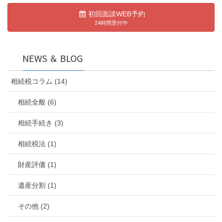
初回面談WEB予約
24時間受付中
NEWS ＆ BLOG
相続税コラム (14)
相続全般 (6)
相続手続き (3)
相続税法 (1)
財産評価 (1)
遺産分割 (1)
その他 (2)