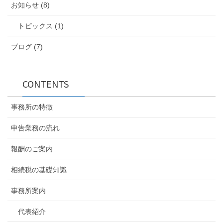
お知らせ (8)
トピックス (1)
ブログ (7)
CONTENTS
事務所の特徴
申告業務の流れ
報酬のご案内
相続税の基礎知識
事務所案内
代表紹介