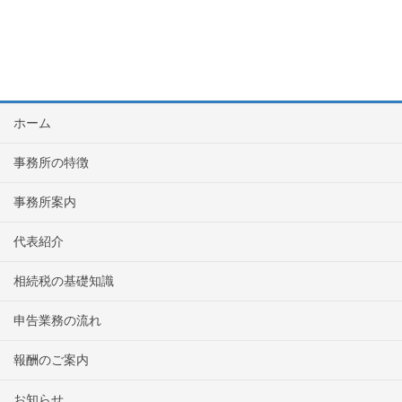
ホーム
事務所の特徴
事務所案内
代表紹介
相続税の基礎知識
申告業務の流れ
報酬のご案内
お知らせ