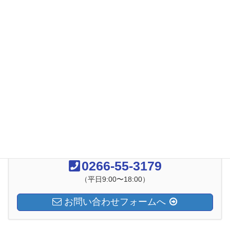
2018年12月
2018年11月
2018年9月
2018年8月
2018年7月
2018年6月
お気軽にお問い合わせください
0266-55-3179
（平日9:00〜18:00）
お問い合わせフォームへ