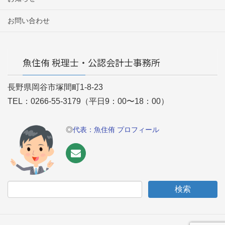
お問い合わせ
魚住侑 税理士・公認会計士事務所
長野県岡谷市塚間町1-8-23
TEL：0266-55-3179（平日9：00〜18：00）
◎
代表：魚住侑 プロフィール