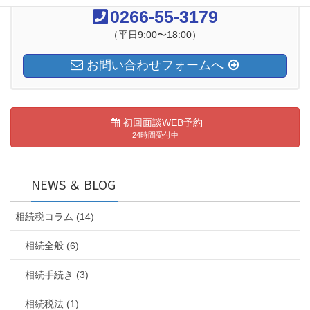
0266-55-3179
（平日9:00〜18:00）
お問い合わせフォームへ
初回面談WEB予約
24時間受付中
NEWS ＆ BLOG
相続税コラム (14)
相続全般 (6)
相続手続き (3)
相続税法 (1)