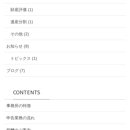
財産評価 (1)
遺産分割 (1)
その他 (2)
お知らせ (8)
トピックス (1)
ブログ (7)
CONTENTS
事務所の特徴
申告業務の流れ
報酬のご案内