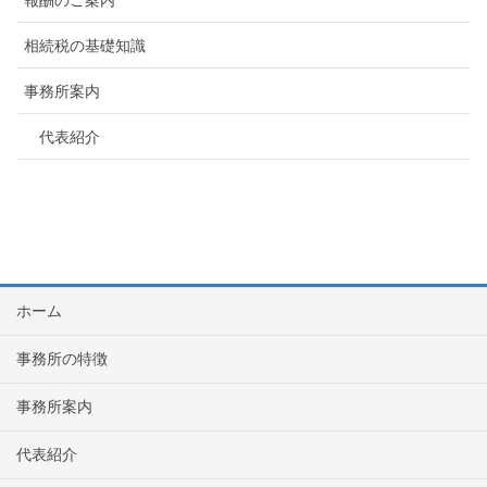
相続税の基礎知識
事務所案内
代表紹介
ホーム
事務所の特徴
事務所案内
代表紹介