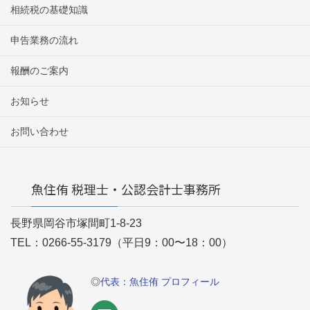
相続税の基礎知識
申告業務の流れ
報酬のご案内
お知らせ
お問い合わせ
魚住侑 税理士・公認会計士事務所
長野県岡谷市塚間町1-8-23
TEL：0266-55-3179（平日9：00〜18：00）
◎
代表：魚住侑 プロフィール