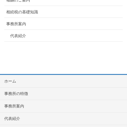
相続税の基礎知識
事務所案内
代表紹介
ホーム
事務所の特徴
事務所案内
代表紹介