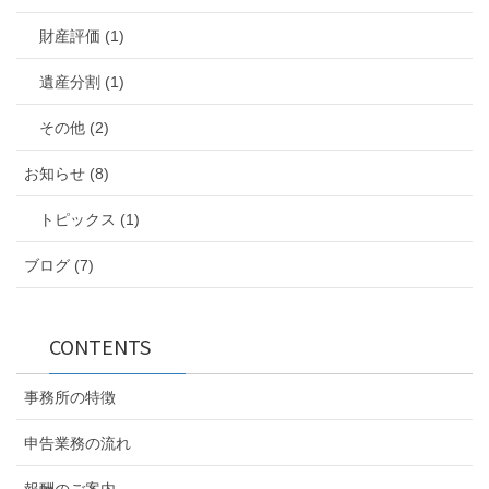
財産評価 (1)
遺産分割 (1)
その他 (2)
お知らせ (8)
トピックス (1)
ブログ (7)
CONTENTS
事務所の特徴
申告業務の流れ
報酬のご案内