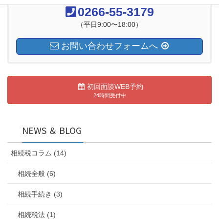
0266-55-3179
（平日9:00〜18:00）
お問い合わせフォームへ
初回面談WEB予約
24時間受付中
NEWS ＆ BLOG
相続税コラム (14)
相続全般 (6)
相続手続き (3)
相続税法 (1)