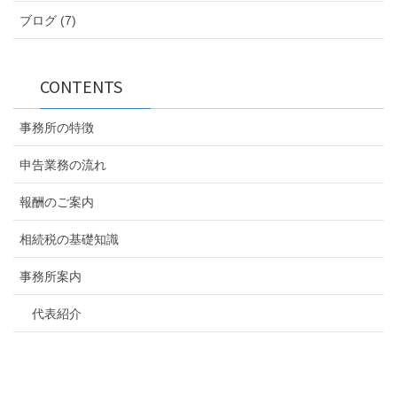
ブログ (7)
CONTENTS
事務所の特徴
申告業務の流れ
報酬のご案内
相続税の基礎知識
事務所案内
代表紹介