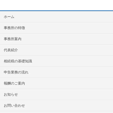
ホーム
事務所の特徴
事務所案内
代表紹介
相続税の基礎知識
申告業務の流れ
報酬のご案内
お知らせ
お問い合わせ