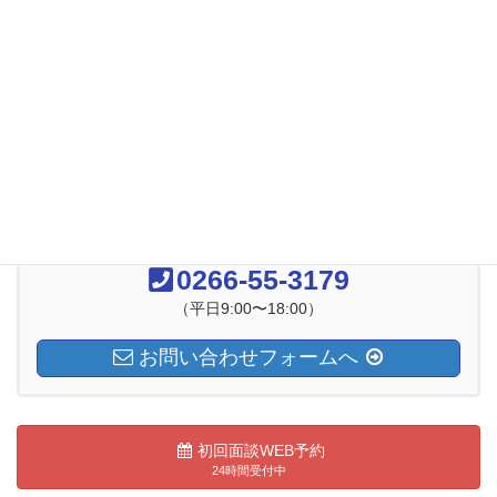
2018年9月
2018年8月
2018年7月
2018年6月
お気軽にお問い合わせください
0266-55-3179
（平日9:00〜18:00）
お問い合わせフォームへ
初回面談WEB予約
24時間受付中