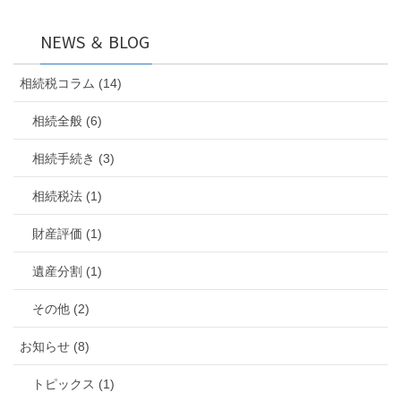
NEWS ＆ BLOG
相続税コラム (14)
相続全般 (6)
相続手続き (3)
相続税法 (1)
財産評価 (1)
遺産分割 (1)
その他 (2)
お知らせ (8)
トピックス (1)