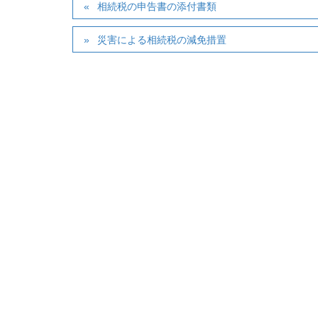
相続税の申告書の添付書類
災害による相続税の減免措置