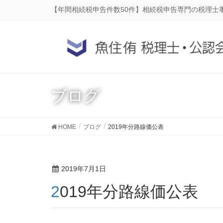
【年間相続税申告件数50件】相続税申告専門の税理士
ブログ
HOME
ブログ
2019年分路線価公表
2019年7月1日
2019年分路線価公表