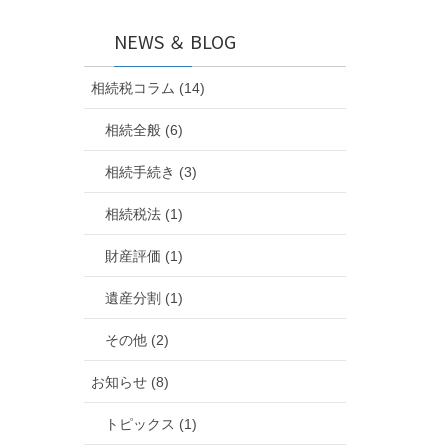
NEWS ＆ BLOG
相続税コラム (14)
相続全般 (6)
相続手続き (3)
相続税法 (1)
財産評価 (1)
遺産分割 (1)
その他 (2)
お知らせ (8)
トピックス (1)