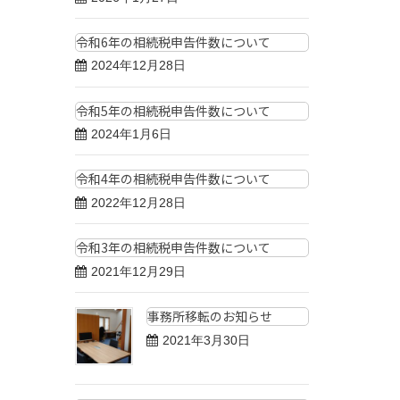
令和6年の相続税申告件数について
2024年12月28日
令和5年の相続税申告件数について
2024年1月6日
令和4年の相続税申告件数について
2022年12月28日
令和3年の相続税申告件数について
2021年12月29日
事務所移転のお知らせ
2021年3月30日