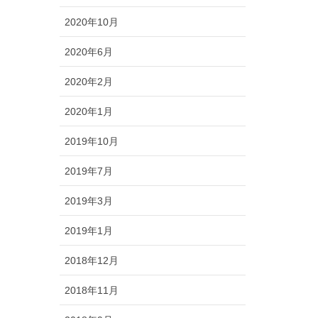
2020年10月
2020年6月
2020年2月
2020年1月
2019年10月
2019年7月
2019年3月
2019年1月
2018年12月
2018年11月