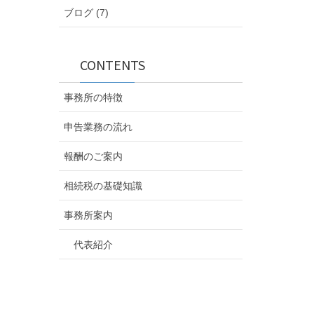
ブログ (7)
CONTENTS
事務所の特徴
申告業務の流れ
報酬のご案内
相続税の基礎知識
事務所案内
代表紹介