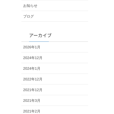
お知らせ
ブログ
アーカイブ
2026年1月
2024年12月
2024年1月
2022年12月
2021年12月
2021年3月
2021年2月