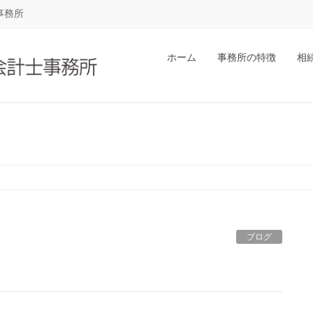
事務所
ホーム
事務所の特徴
相
ブログ