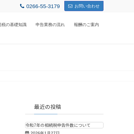
0266-55-3179
お問い合わせ
続税の基礎知識
申告業務の流れ
報酬のご案内
最近の投稿
令和7年の相続税申告件数について
2026年1月27日