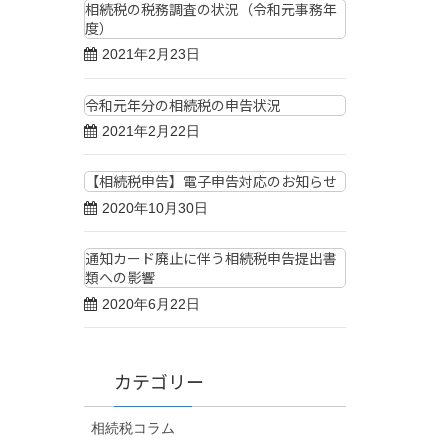
相続税の税務調査の状況（令和元事務年
度）
2021年2月23日
令和元年分の相続税の申告状況
2021年2月22日
【相続税申告】電子申告対応のお知らせ
2020年10月30日
通知カード廃止に伴う相続税申告提出書
類への影響
2020年6月22日
カテゴリー
相続税コラム