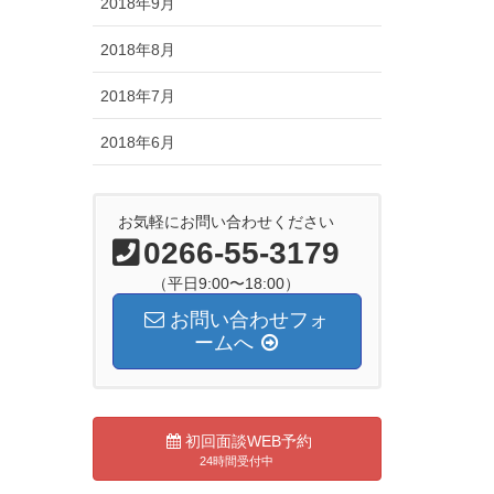
2018年9月
2018年8月
2018年7月
2018年6月
お気軽にお問い合わせください
0266-55-3179
（平日9:00〜18:00）
お問い合わせフォ
ームへ
初回面談WEB予約
24時間受付中