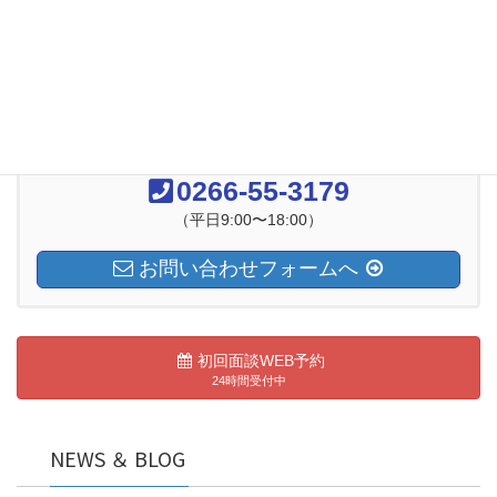
2018年7月
2018年6月
お気軽にお問い合わせください
0266-55-3179
（平日9:00〜18:00）
お問い合わせフォームへ
初回面談WEB予約
24時間受付中
NEWS ＆ BLOG