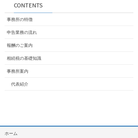
CONTENTS
事務所の特徴
申告業務の流れ
報酬のご案内
相続税の基礎知識
事務所案内
代表紹介
ホーム