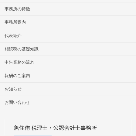
事務所の特徴
事務所案内
代表紹介
相続税の基礎知識
申告業務の流れ
報酬のご案内
お知らせ
お問い合わせ
魚住侑 税理士・公認会計士事務所