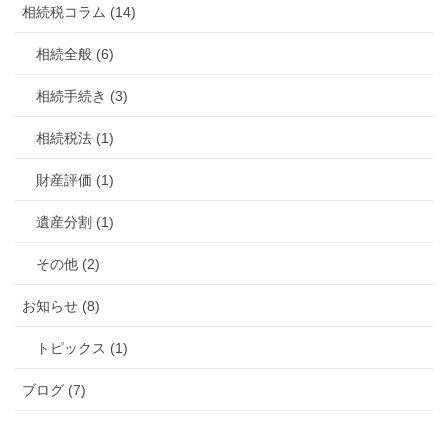
相続税コラム (14)
相続全般 (6)
相続手続き (3)
相続税法 (1)
財産評価 (1)
遺産分割 (1)
その他 (2)
お知らせ (8)
トピックス (1)
ブログ (7)