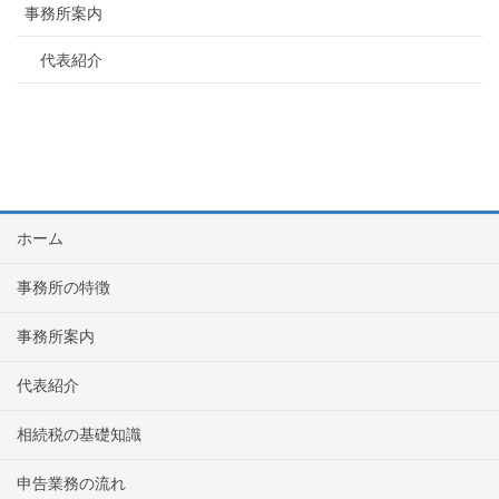
事務所案内
代表紹介
ホーム
事務所の特徴
事務所案内
代表紹介
相続税の基礎知識
申告業務の流れ