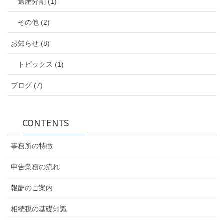
遺産分割 (1)
その他 (2)
お知らせ (8)
トピックス (1)
ブログ (7)
CONTENTS
事務所の特徴
申告業務の流れ
報酬のご案内
相続税の基礎知識