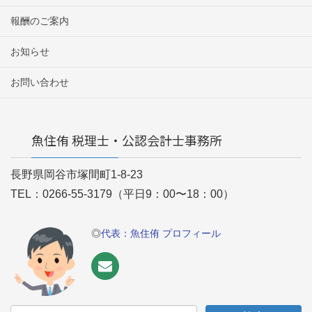
報酬のご案内
お知らせ
お問い合わせ
魚住侑 税理士・公認会計士事務所
長野県岡谷市塚間町1-8-23
TEL：0266-55-3179（平日9：00〜18：00）
◎
代表：魚住侑 プロフィール