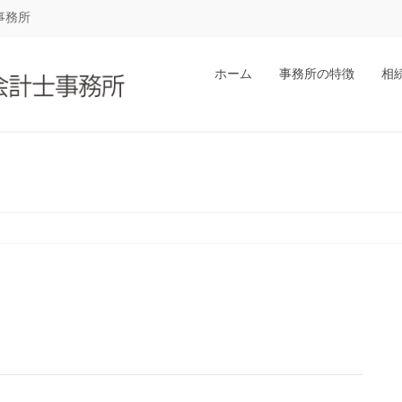
事務所
ホーム
事務所の特徴
相