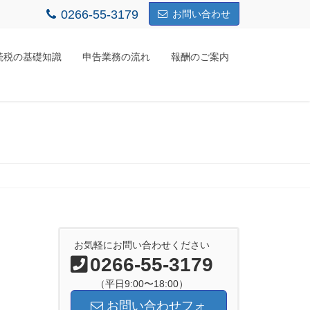
0266-55-3179
お問い合わせ
続税の基礎知識
申告業務の流れ
報酬のご案内
お気軽にお問い合わせください
0266-55-3179
（平日9:00〜18:00）
お問い合わせフォ