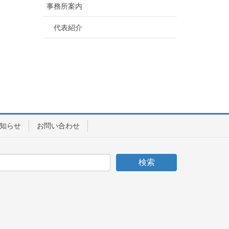
事務所案内
代表紹介
知らせ
お問い合わせ