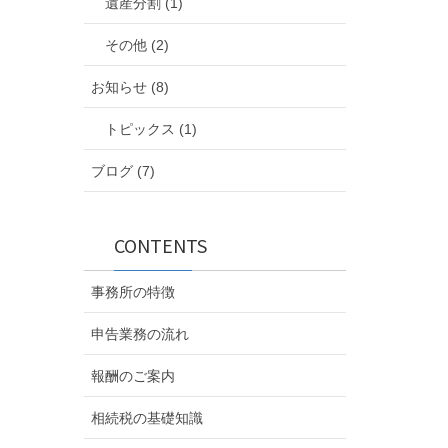
遺産分割 (1)
その他 (2)
お知らせ (8)
トピックス (1)
ブログ (7)
CONTENTS
事務所の特徴
申告業務の流れ
報酬のご案内
相続税の基礎知識