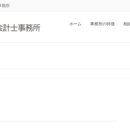
事務所
ホーム
事務所の特徴
相