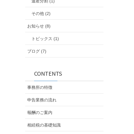
遺産分割 (1)
その他 (2)
お知らせ (8)
トピックス (1)
ブログ (7)
CONTENTS
事務所の特徴
申告業務の流れ
報酬のご案内
相続税の基礎知識