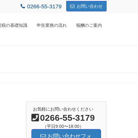
0266-55-3179
お問い合わせ
続税の基礎知識
申告業務の流れ
報酬のご案内
お気軽にお問い合わせください
0266-55-3179
（平日9:00〜18:00）
お問い合わせフォ