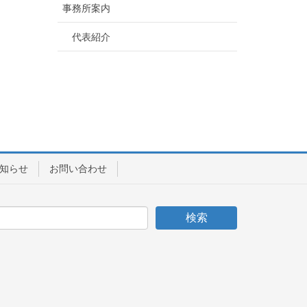
事務所案内
代表紹介
知らせ
お問い合わせ