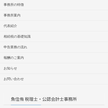
事務所の特徴
事務所案内
代表紹介
相続税の基礎知識
申告業務の流れ
報酬のご案内
お知らせ
お問い合わせ
魚住侑 税理士・公認会計士事務所