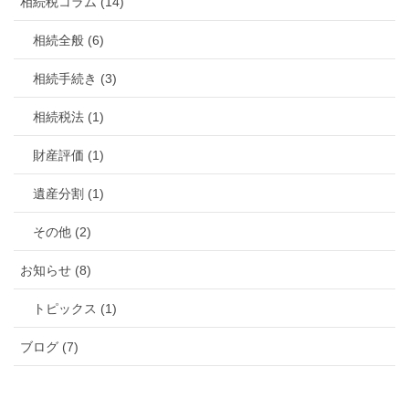
相続税コラム (14)
相続全般 (6)
相続手続き (3)
相続税法 (1)
財産評価 (1)
遺産分割 (1)
その他 (2)
お知らせ (8)
トピックス (1)
ブログ (7)