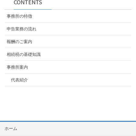
CONTENTS
事務所の特徴
申告業務の流れ
報酬のご案内
相続税の基礎知識
事務所案内
代表紹介
ホーム