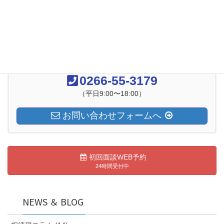
logo-mark60-2100
お気軽にお問い合わせください
0266-55-3179
（平日9:00〜18:00）
お問い合わせフォームへ
初回面談WEB予約
24時間受付中
NEWS ＆ BLOG