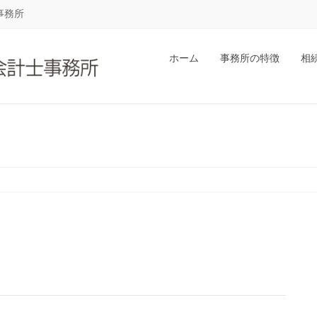
事務所
ホーム
事務所の特徴
相