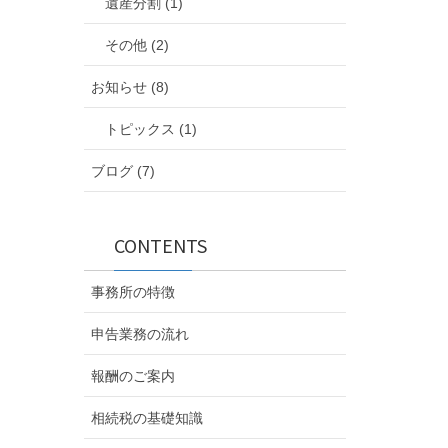
遺産分割 (1)
その他 (2)
お知らせ (8)
トピックス (1)
ブログ (7)
CONTENTS
事務所の特徴
申告業務の流れ
報酬のご案内
相続税の基礎知識