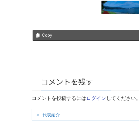
Copy
コメントを残す
コメントを投稿するには
ログイン
してください
代表紹介