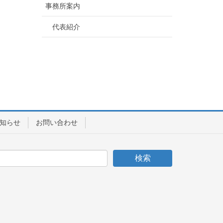
事務所案内
代表紹介
知らせ
お問い合わせ