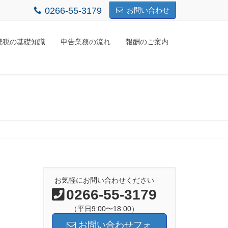
0266-55-3179
お問い合わせ
続税の基礎知識
申告業務の流れ
報酬のご案内
お気軽にお問い合わせください
0266-55-3179
（平日9:00〜18:00）
お問い合わせフォ