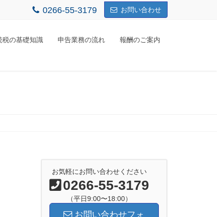
0266-55-3179
お問い合わせ
続税の基礎知識
申告業務の流れ
報酬のご案内
お気軽にお問い合わせください
0266-55-3179
（平日9:00〜18:00）
お問い合わせフォ