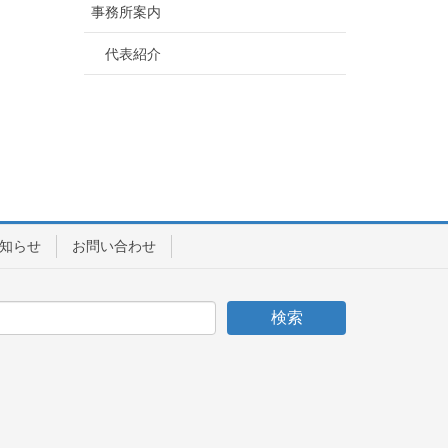
事務所案内
代表紹介
知らせ
お問い合わせ