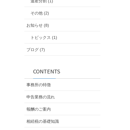
遺産分割 (1)
その他 (2)
お知らせ (8)
トピックス (1)
ブログ (7)
CONTENTS
事務所の特徴
申告業務の流れ
報酬のご案内
相続税の基礎知識