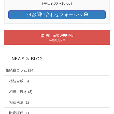
（平日9:00〜18:00）
お問い合わせフォームへ
初回面談WEB予約
24時間受付中
NEWS ＆ BLOG
相続税コラム (14)
相続全般 (6)
相続手続き (3)
相続税法 (1)
財産評価 (1)