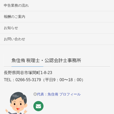
申告業務の流れ
報酬のご案内
お知らせ
お問い合わせ
魚住侑 税理士・公認会計士事務所
長野県岡谷市塚間町1-8-23
TEL：0266-55-3179（平日9：00〜18：00）
◎
代表：魚住侑 プロフィール