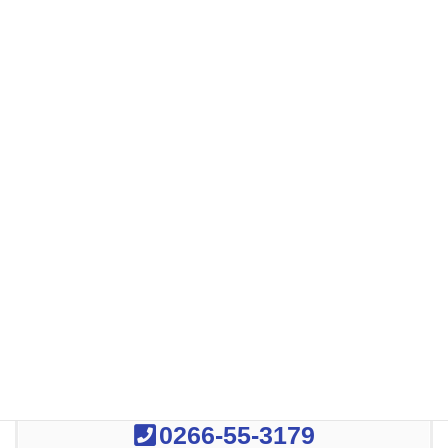
Copy
事務所案内
お気軽にお問い合わせください
0266-55-3179