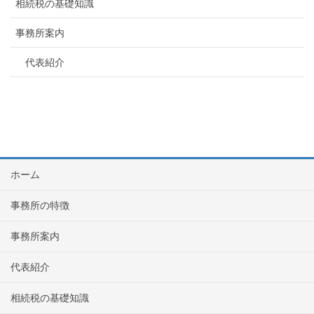
相続税の基礎知識
事務所案内
代表紹介
ホーム
事務所の特徴
事務所案内
代表紹介
相続税の基礎知識