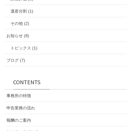
遺産分割 (1)
その他 (2)
お知らせ (8)
トピックス (1)
ブログ (7)
CONTENTS
事務所の特徴
申告業務の流れ
報酬のご案内