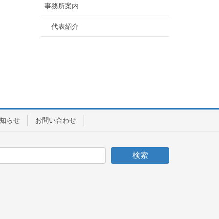
事務所案内
代表紹介
知らせ
お問い合わせ