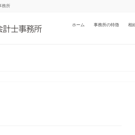
事務所
ホーム
事務所の特徴
相