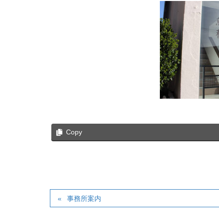
Copy
事務所案内