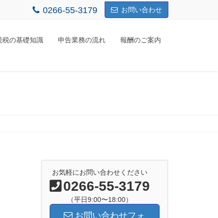
0266-55-3179
お問い合わせ
続税の基礎知識
申告業務の流れ
報酬のご案内
お気軽にお問い合わせください
0266-55-3179
（平日9:00〜18:00）
お問い合わせフォ