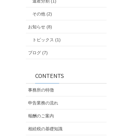
遺産分割 (1)
その他 (2)
お知らせ (8)
トピックス (1)
ブログ (7)
CONTENTS
事務所の特徴
申告業務の流れ
報酬のご案内
相続税の基礎知識